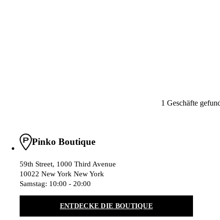
1 Geschäfte gefun
Pinko Boutique
59th Street, 1000 Third Avenue
10022 New York New York
Samstag
10:00 - 20:00
ENTDECKE DIE BOUTIQUE