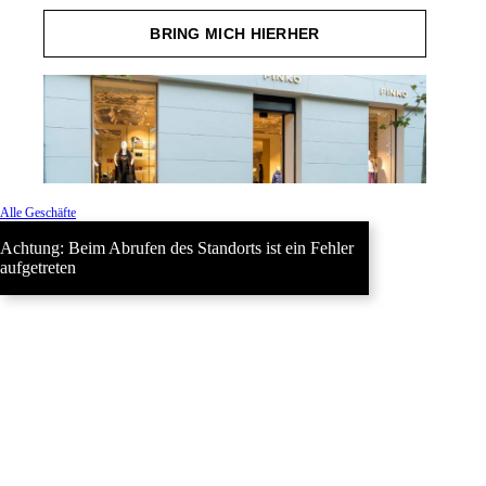
BRING MICH HIERHER
Alle Geschäfte
Achtung: Beim Abrufen des Standorts ist ein Fehler
aufgetreten